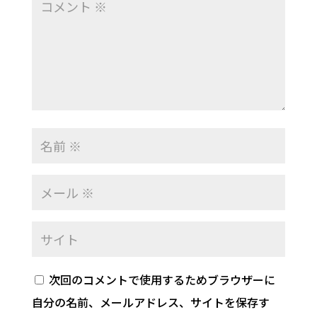
次回のコメントで使用するためブラウザーに
自分の名前、メールアドレス、サイトを保存す