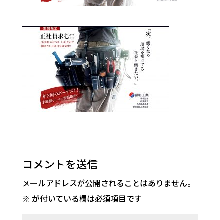
コメントを送信
メールアドレスが公開されることはありません。
※
が付いている欄は必須項目です