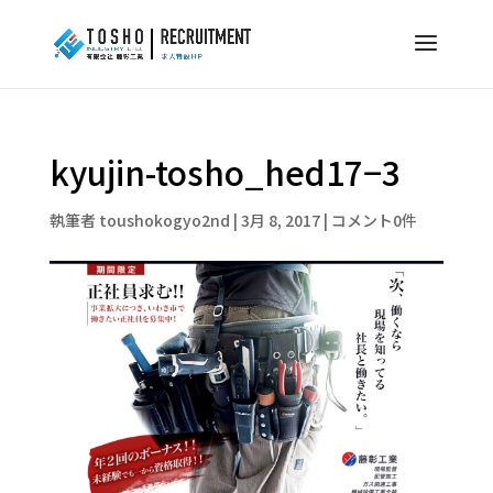
kyujin-tosho_hed17−3
執筆者
toushokogyo2nd
|
3月 8, 2017
|
コメント0件