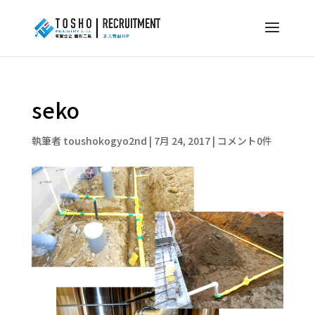
seko
執筆者
toushokogyo2nd
|
7月 24, 2017
|
コメント0件