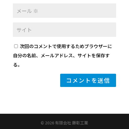
次回のコメントで使用するためブラウザーに
自分の名前、メールアドレス、サイトを保存す
る。
©️ 2026 有限会社 藤彰工業