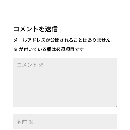
コメントを送信
メールアドレスが公開されることはありません。
※
が付いている欄は必須項目です